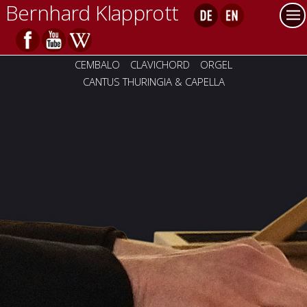
Bernhard Klapprott
CEMBALO
CLAVICHORD
ORGEL
CANTUS THURINGIA & CAPELLA