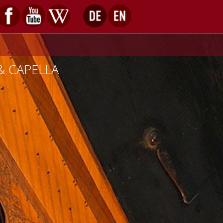
& CAPELLA