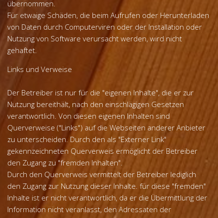
übernommen.
Für etwaige Schäden, die beim Aufrufen oder Herunterladen
von Daten durch Computerviren oder der Installation oder
Nutzung von Software verursacht werden, wird nicht
gehaftet.
Links und Verweise
Der Betreiber ist nur für die "eigenen Inhalte", die er zur
Nutzung bereithält, nach den einschlägigen Gesetzen
verantwortlich. Von diesen eigenen Inhalten sind
Querverweise ("Links") auf die Webseiten anderer Anbieter
zu unterscheiden. Durch den als "Externer Link"
gekennzeichneten Querverweis ermöglicht der Betreiber
den Zugang zu "fremden Inhalten".
Durch den Querverweis vermittelt der Betreiber lediglich
den Zugang zur Nutzung dieser Inhalte. für diese "fremden"
Inhalte ist er nicht verantwortlich, da er die Übermittlung der
Information nicht veranlasst, den Adressaten der